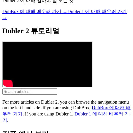
Dubler 2 에 대해 알아야 할 모든 것
DubBox 에 대해 배우러 가기 →
Dubler 1 에 대해 배우러 가기
→
Dubler 2 튜토리얼
For more articles on
Dubler 2
, you can browse the navigation menu
on the left hand side.
If you are using
DubBox
,
DubBox 에 대해 배
우러 가기
.
If you are using
Dubler 1
,
Dubler 1 에 대해 배우러 가
기
.