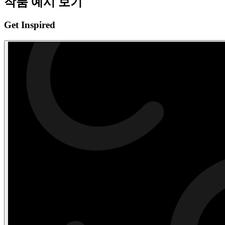
작품 예시 보기
Get Inspired