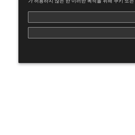
가 허용하지 않는 한 이러한 목적을 위해 쿠키 또