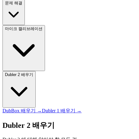
문제 해결
마이크 캘리브레이션
Dubler 2 배우기
DubBox 배우기 →
Dubler 1 배우기 →
Dubler 2 배우기