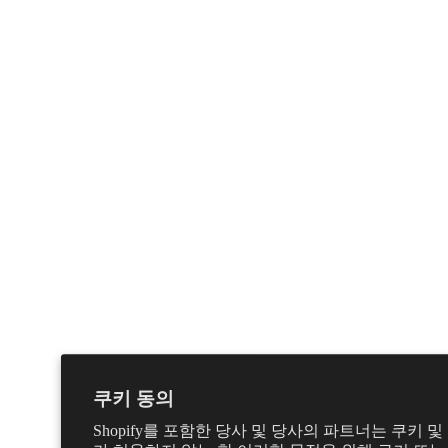
쿠키 동의
Shopify를 포함한 당사 및 당사의 파트너는 쿠키