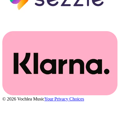
© 2026 Vochlea Music
Your Privacy Choices