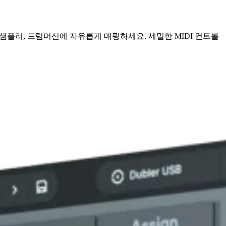
 샘플러, 드럼머신에 자유롭게 매핑하세요. 세밀한 MIDI 컨트롤