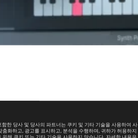
리거하세요. 클릭 없이도, 클릭에 맞춰서도 녹음하고, BPM을 자
의
y를 포함한 당사 및 당사의 파트너는 쿠키 및 기타 기술을 사용하여 
맞춤화하고, 광고를 표시하고, 분석을 수행하며, 귀하가 허용하지 
 위해 쿠키 또는 기타 기술을 사용하지 않습니다. 자세한 내용은