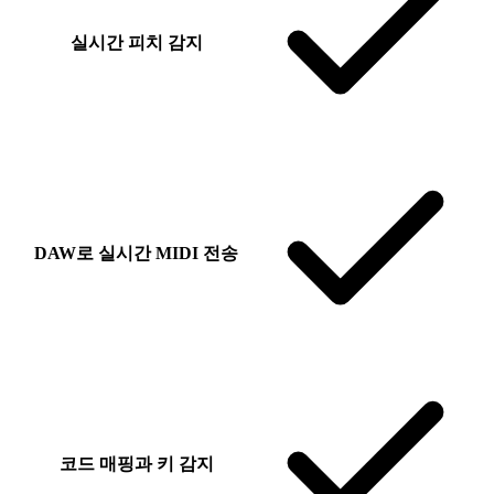
실시간 피치 감지
Yes
DAW로 실시간 MIDI 전송
Yes
코드 매핑과 키 감지