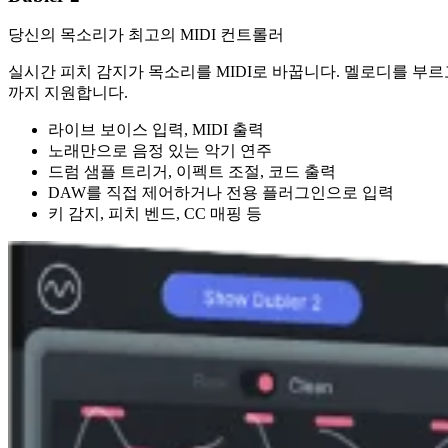
당신의 목소리가 최고의 MIDI 컨트롤러
실시간 피치 감지가 목소리를 MIDI로 바꿉니다. 멜로디를 부르
까지 지원합니다.
라이브 보이스 입력, MIDI 출력
노래만으로 음정 있는 악기 연주
드럼 샘플 트리거, 이펙트 조절, 코드 출력
DAW를 직접 제어하거나 전용 플러그인으로 입력
키 감지, 피치 벤드, CC 매핑 등