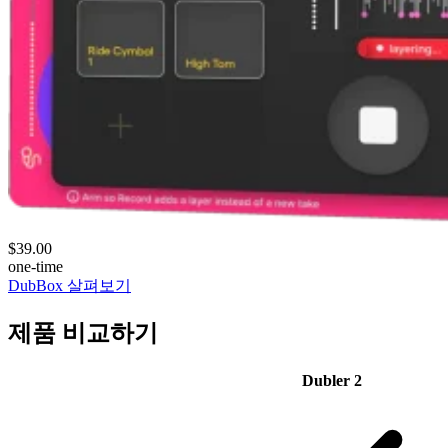
$39.00
one-time
DubBox 살펴보기
제품 비교하기
Dubler 2
Feature
Yes