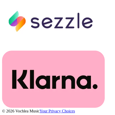
© 2026 Vochlea Music
Your Privacy Choices